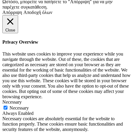
Ωστόσο, μπορείτε να πατήσετε το "Απόρριψη" για να μην
παρέχετε συγκατάθεση.
Απόρριψη
Αποδοχή όλων
Close
Privacy Overview
This website uses cookies to improve your experience while you
navigate through the website. Out of these, the cookies that are
categorized as necessary are stored on your browser as they are
essential for the working of basic functionalities of the website. We
also use third-party cookies that help us analyze and understand how
you use this website. These cookies will be stored in your browser
only with your consent. You also have the option to opt-out of these
cookies. But opting out of some of these cookies may affect your
browsing experience.
Necessary
Necessary
Always Enabled
Necessary cookies are absolutely essential for the website to
function properly. These cookies ensure basic functionalities and
security features of the website, anonymously.