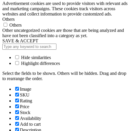
Advertisement cookies are used to provide visitors with relevant ads
and marketing campaigns. These cookies track visitors across
websites and collect information to provide customized ads.
Others
Others
Other uncategorized cookies are those that are being analyzed and
have not been classified into a category as yet.
SAVE & ACCEPT
Hide similarities
Highlight differences
Select the fields to be shown. Others will be hidden. Drag and drop
to rearrange the order.
Image
SKU
Rating
Price
Stock
Availability
Add to cart
Description