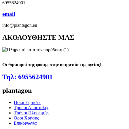
6955624901
email
info@plantagon.eu
ΑΚΟΛΟΥΘΗΣΤΕ ΜΑΣ
Οι θησαυροί της φύσης στην υπηρεσία της υγείας!
Τηλ: 6955624901
plantagon
Ποιοι Είμαστε
Τρόποι Αποστολής
Τρόποι Πληρωμής
Όροι Χρήσης
Επικοινωνία