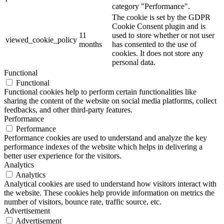
category "Performance".
The cookie is set by the GDPR
Cookie Consent plugin and is
11
used to store whether or not user
viewed_cookie_policy
months
has consented to the use of
cookies. It does not store any
personal data.
Functional
Functional
Functional cookies help to perform certain functionalities like
sharing the content of the website on social media platforms, collect
feedbacks, and other third-party features.
Performance
Performance
Performance cookies are used to understand and analyze the key
performance indexes of the website which helps in delivering a
better user experience for the visitors.
Analytics
Analytics
Analytical cookies are used to understand how visitors interact with
the website. These cookies help provide information on metrics the
number of visitors, bounce rate, traffic source, etc.
Advertisement
Advertisement