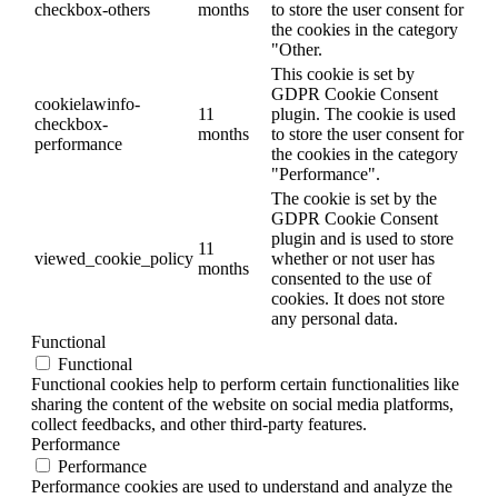
checkbox-others
months
to store the user consent for
the cookies in the category
"Other.
This cookie is set by
GDPR Cookie Consent
cookielawinfo-
11
plugin. The cookie is used
checkbox-
months
to store the user consent for
performance
the cookies in the category
"Performance".
The cookie is set by the
GDPR Cookie Consent
plugin and is used to store
11
viewed_cookie_policy
whether or not user has
months
consented to the use of
cookies. It does not store
any personal data.
Functional
Functional
Functional cookies help to perform certain functionalities like
sharing the content of the website on social media platforms,
collect feedbacks, and other third-party features.
Performance
Performance
Performance cookies are used to understand and analyze the