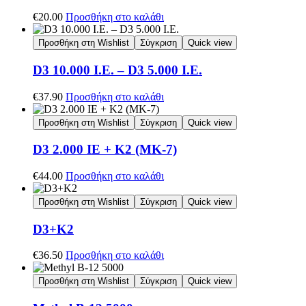
€
20.00
Προσθήκη στο καλάθι
Προσθήκη στη Wishlist
Σύγκριση
Quick view
D3 10.000 I.E. – D3 5.000 I.E.
€
37.90
Προσθήκη στο καλάθι
Προσθήκη στη Wishlist
Σύγκριση
Quick view
D3 2.000 IE + K2 (MK-7)
€
44.00
Προσθήκη στο καλάθι
Προσθήκη στη Wishlist
Σύγκριση
Quick view
D3+K2
€
36.50
Προσθήκη στο καλάθι
Προσθήκη στη Wishlist
Σύγκριση
Quick view