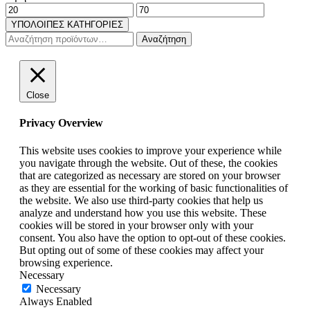
Ελάχιστη
Μέγιστη
τιμή
τιμή
ΥΠΟΛΟΙΠΕΣ ΚΑΤΗΓΟΡΙΕΣ
Αναζήτηση
Αναζήτηση
για:
Close
Privacy Overview
This website uses cookies to improve your experience while
you navigate through the website. Out of these, the cookies
that are categorized as necessary are stored on your browser
as they are essential for the working of basic functionalities of
the website. We also use third-party cookies that help us
analyze and understand how you use this website. These
cookies will be stored in your browser only with your
consent. You also have the option to opt-out of these cookies.
But opting out of some of these cookies may affect your
browsing experience.
Necessary
Necessary
Always Enabled