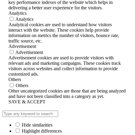
key performance indexes of the website which helps in
delivering a better user experience for the visitors.
Analytics
Analytics
Analytical cookies are used to understand how visitors
interact with the website. These cookies help provide
information on metrics the number of visitors, bounce rate,
traffic source, etc.
Advertisement
Advertisement
Advertisement cookies are used to provide visitors with
relevant ads and marketing campaigns. These cookies track
visitors across websites and collect information to provide
customized ads.
Others
Others
Other uncategorized cookies are those that are being analyzed
and have not been classified into a category as yet.
SAVE & ACCEPT
Hide similarities
Highlight differences