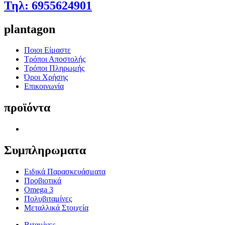
Τηλ: 6955624901
plantagon
Ποιοι Είμαστε
Τρόποι Αποστολής
Τρόποι Πληρωμής
Όροι Χρήσης
Επικοινωνία
προϊόντα
Συμπληρωματα
Ειδικά Παρασκευάσματα
Προβιοτικά
Omega 3
Πολυβιταμίνες
Μεταλλικά Στοιχεία
Βιταμίνες