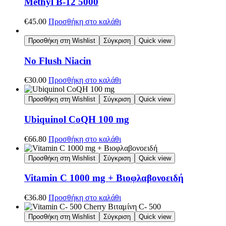
Methyl B-12 5000
€
45.00
Προσθήκη στο καλάθι
Προσθήκη στη Wishlist
Σύγκριση
Quick view
No Flush Niacin
€
30.00
Προσθήκη στο καλάθι
Προσθήκη στη Wishlist
Σύγκριση
Quick view
Ubiquinol CoQH 100 mg
€
66.80
Προσθήκη στο καλάθι
Προσθήκη στη Wishlist
Σύγκριση
Quick view
Vitamin C 1000 mg + Βιοφλαβονοειδή
€
36.80
Προσθήκη στο καλάθι
Προσθήκη στη Wishlist
Σύγκριση
Quick view