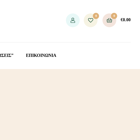
0
0
€
0.00
ΩΣΕΙΣ”
ΕΠΙΚΟΙΝΩΝΙΑ