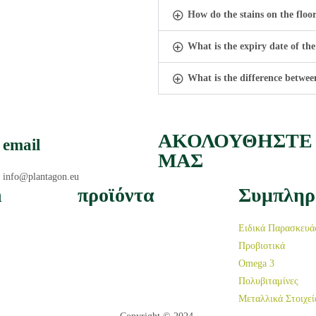
How do the stains on the floor
What is the expiry date of the
What is the difference betwe
ΑΚΟΛΟΥΘΗΣΤΕ
email
ΜΑΣ
info@plantagon.eu
n
προϊόντα
Συμπλη
Ειδικά Παρασκευά
Προβιοτικά
Omega 3
Πολυβιταμίνες
Μεταλλικά Στοιχεί