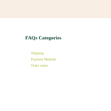
FAQs Categories
Shipping
Payment Methods
Order status