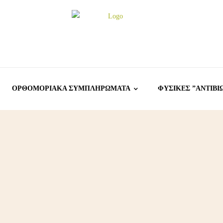
ΟΡΘΟΜΟΡΙΑΚΑ ΣΥΜΠΛΗΡΩΜΑΤΑ
ΦΥΣΙΚΕΣ ”ΑΝΤΙΒΙ