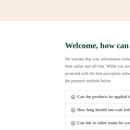
Welcome, how can
We warrant that your information inclu
both online and off-line. While you ar
protected with the best encryption sof
the payment methods below.
Can the products be applied 
How long should one wait befo
Can ink or other stains be wa