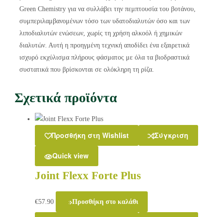
Green Chemistry για να συλλάβει την πεμπτουσία του βοτάνου,
συμπεριλαμβανομένων τόσο των υδατοδιαλυτών όσο και των
λιποδιαλυτών ενώσεων, χωρίς τη χρήση αλκοόλ ή χημικών
διαλυτών. Αυτή η προηγμένη τεχνική αποδίδει ένα εξαιρετικά
ισχυρό εκχύλισμα πλήρους φάσματος με όλα τα βιοδραστικά
συστατικά που βρίσκονται σε ολόκληρη τη ρίζα.
Σχετικά προϊόντα
Προσθήκη στη Wishlist
Σύγκριση
Quick view
Joint Flexx Forte Plus
€
57.90
Προσθήκη στο καλάθι