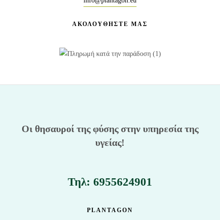
info@plantagon.eu
ΑΚΟΛΟΥΘΗΣΤΕ ΜΑΣ
Οι θησαυροί της φύσης στην υπηρεσία της
υγείας!
Τηλ: 6955624901
PLANTAGON