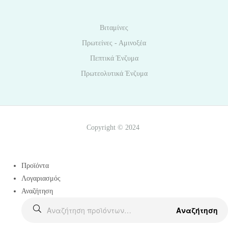
Βιταμίνες
Πρωτείνες - Αμινοξέα
Πεπτικά Ένζυμα
Πρωτεολυτικά Ένζυμα
Copyright © 2024
Προϊόντα
Λογαριασμός
Αναζήτηση
Αναζήτηση