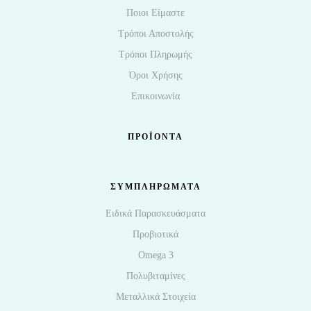
Ποιοι Είμαστε
Τρόποι Αποστολής
Τρόποι Πληρωμής
Όροι Χρήσης
Επικοινωνία
ΠΡΟΪΌΝΤΑ
ΣΥΜΠΛΗΡΩΜΑΤΑ
Ειδικά Παρασκευάσματα
Προβιοτικά
Omega 3
Πολυβιταμίνες
Μεταλλικά Στοιχεία