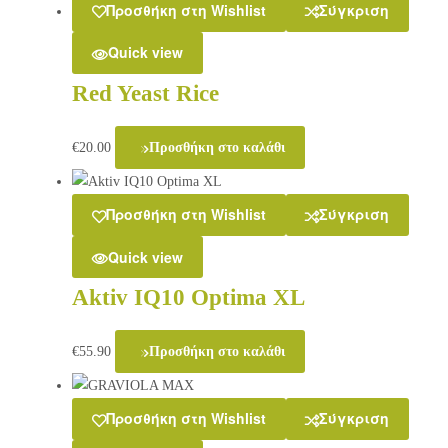
Προσθήκη στη Wishlist
Σύγκριση
Quick view
Red Yeast Rice
€
20.00
Προσθήκη στο καλάθι
Προσθήκη στη Wishlist
Σύγκριση
Quick view
Aktiv IQ10 Optima XL
€
55.90
Προσθήκη στο καλάθι
Προσθήκη στη Wishlist
Σύγκριση