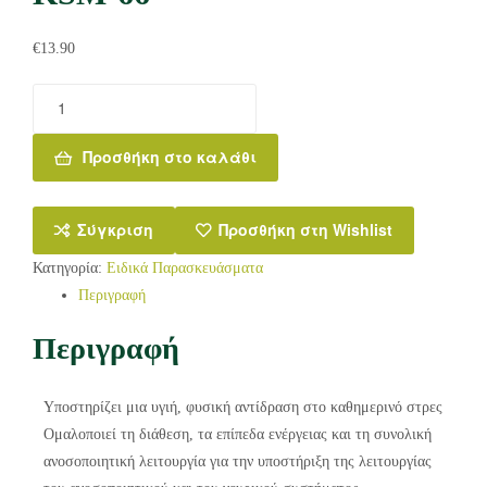
€
13.90
Προσθήκη στο καλάθι
Σύγκριση
Προσθήκη στη Wishlist
Κατηγορία:
Ειδικά Παρασκευάσματα
Περιγραφή
Περιγραφή
Υποστηρίζει μια υγιή, φυσική αντίδραση στο καθημερινό στρες
Ομαλοποιεί τη διάθεση, τα επίπεδα ενέργειας και τη συνολική
ανοσοποιητική λειτουργία για την υποστήριξη της λειτουργίας