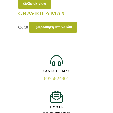
Quick view
GRAVIOLA MAX
€
63.90
Προσθήκη στο καλάθι
ΚΑΛΕΣΤΕ ΜΑΣ
6955624901
EMAIL