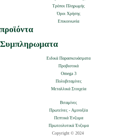
Τρόποι Πληρωμής
Όροι Χρήσης
Επικοινωνία
προϊόντα
Συμπληρωματα
Ειδικά Παρασκευάσματα
Προβιοτικά
Omega 3
Πολυβιταμίνες
Μεταλλικά Στοιχεία
Βιταμίνες
Πρωτείνες - Αμινοξέα
Πεπτικά Ένζυμα
Πρωτεολυτικά Ένζυμα
Copyright © 2024