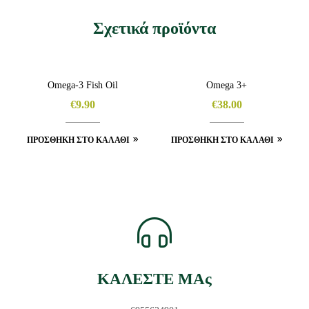
Σχετικά προϊόντα
Omega-3 Fish Oil
Omega 3+
€
9.90
€
38.00
ΠΡΟΣΘΉΚΗ ΣΤΟ ΚΑΛΆΘΙ
ΠΡΟΣΘΉΚΗ ΣΤΟ ΚΑΛΆΘΙ
ΚΑΛΕΣΤΕ ΜΑς