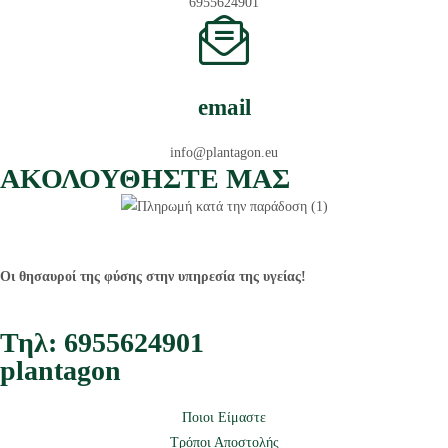
6955624901
email
info@plantagon.eu
ΑΚΟΛΟΥΘΗΣΤΕ ΜΑΣ
Οι θησαυροί της φύσης στην υπηρεσία της υγείας!
Τηλ: 6955624901
plantagon
Ποιοι Είμαστε
Τρόποι Αποστολής