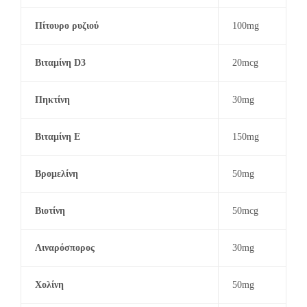
Πίτουρο ρυζιού
100mg
Βιταμίνη D3
20mcg
Πηκτίνη
30mg
Βιταμίνη E
150mg
Βρομελίνη
50mg
Βιοτίνη
50mcg
Λιναρόσπορος
30mg
Χολίνη
50mg