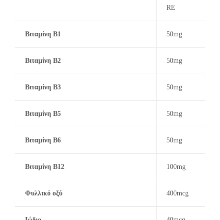
RE
Βιταμίνη Β1
50mg
Βιταμίνη Β2
50mg
Βιταμίνη B3
50mg
Βιταμίνη Β5
50mg
Βιταμίνη Β6
50mg
Βιταμίνη Β12
100mg
Φυλλικό οξύ
400mcg
Ιώδιο
40mcg