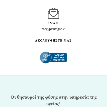
EMAIL
info@plantagon.eu
ΑΚΟΛΟΥΘΗΣΤΕ ΜΑΣ
Οι θησαυροί της φύσης στην υπηρεσία της
υγείας!