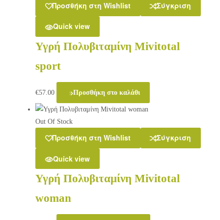
Προσθήκη στη Wishlist
Σύγκριση
Quick view
Υγρή Πολυβιταμίνη Mivitotal
sport
€
57.00
Προσθήκη στο καλάθι
Out Of Stock
Προσθήκη στη Wishlist
Σύγκριση
Quick view
Υγρή Πολυβιταμίνη Mivitotal
woman