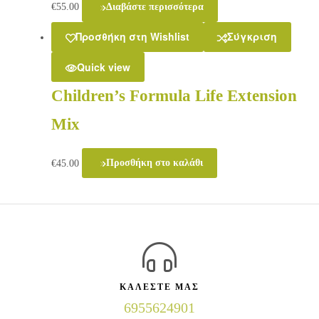
€
55.00
Διαβάστε περισσότερα
Προσθήκη στη Wishlist
Σύγκριση
Quick view
Children’s Formula Life Extension
Mix
€
45.00
Προσθήκη στο καλάθι
ΚΑΛΕΣΤΕ ΜΑΣ
6955624901