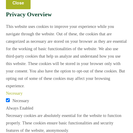
Close
Privacy Overview
This website uses cookies to improve your experience while you
navigate through the website. Out of these, the cookies that are
categorized as necessary are stored on your browser as they are essential
for the working of basic functionalities of the website. We also use
third-party cookies that help us analyze and understand how you use
this website. These cookies will be stored in your browser only with
your consent. You also have the option to opt-out of these cookies. But
opting out of some of these cookies may affect your browsing
experience.
Necessary
Necessary
Always Enabled
Necessary cookies are absolutely essential for the website to function
properly. These cookies ensure basic functionalities and security
features of the website, anonymously.