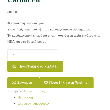
€
81.90
Φροντίδα της καρδιάς μας!
Υποστήριξη και πρόληψη του καρδιαγγειακού συστήματος.
Τα καρδιαγγειακά επεισόδια είναι η συχνότερη αιτία θανάτου στις
ΗΠΑ και στο δυτικό κόσμο.
Προσθήκη στο καλάθι
Σύγκριση
Προσθήκη στη Wishlist
Κατηγορία:
Πολυβιταμίνες
Περιγραφή
Επιπλέον πληροφορίες