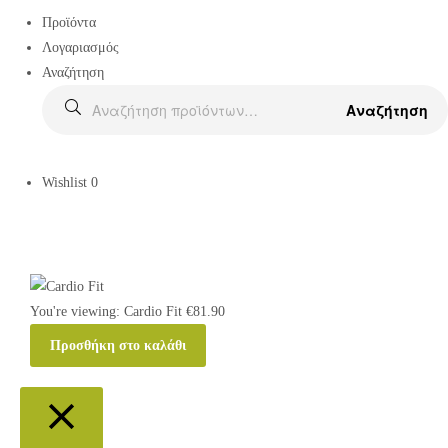
Προϊόντα
Λογαριασμός
Αναζήτηση
Αναζήτηση
Wishlist
0
You're viewing:
Cardio Fit
€
81.90
Προσθήκη στο καλάθι