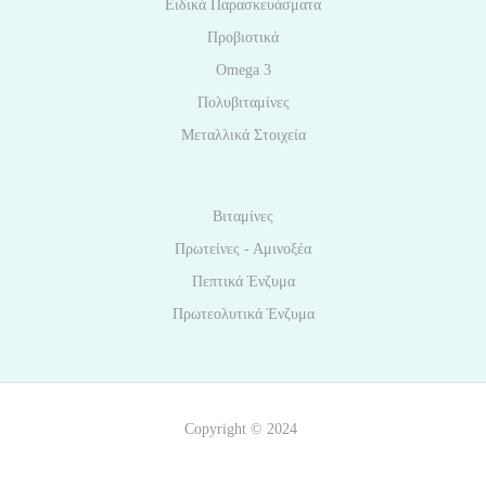
Ειδικά Παρασκευάσματα
Προβιοτικά
Omega 3
Πολυβιταμίνες
Μεταλλικά Στοιχεία
Βιταμίνες
Πρωτείνες - Αμινοξέα
Πεπτικά Ένζυμα
Πρωτεολυτικά Ένζυμα
Copyright © 2024