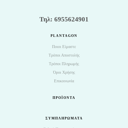
Τηλ: 6955624901
PLANTAGON
Ποιοι Είμαστε
Τρόποι Αποστολής
Τρόποι Πληρωμής
Όροι Χρήσης
Επικοινωνία
ΠΡΟΪΌΝΤΑ
ΣΥΜΠΛΗΡΩΜΑΤΑ