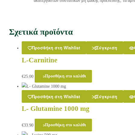
ακατέργαστων συστατικών μη ζωικής προέλευσης, τα αμινο
Σχετικά προϊόντα
Προσθήκη στη Wishlist
Σύγκριση
L-Carnitine
€
25.00
Προσθήκη στο καλάθι
Προσθήκη στη Wishlist
Σύγκριση
L- Glutamine 1000 mg
€
33.90
Προσθήκη στο καλάθι