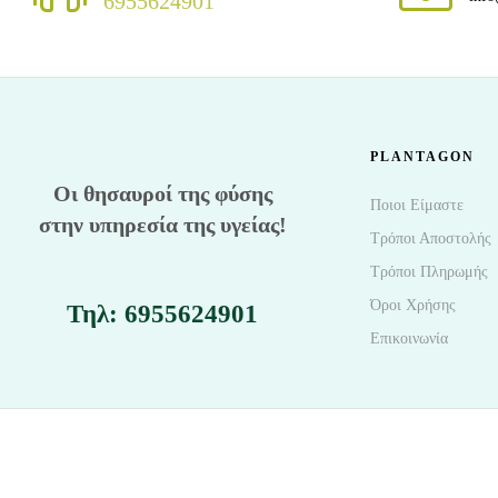
6955624901
PLANTAGON
Οι θησαυροί της φύσης
Ποιοι Είμαστε
στην υπηρεσία της υγείας!
Τρόποι Αποστολής
Τρόποι Πληρωμής
Όροι Χρήσης
Τηλ: 6955624901
Επικοινωνία