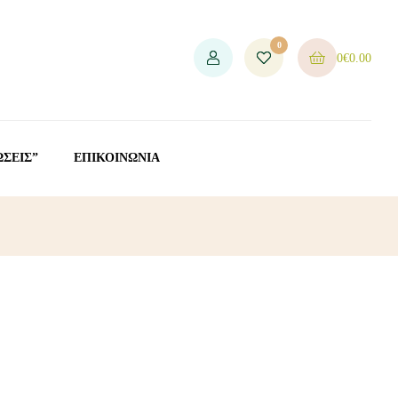
0
0
€
0.00
ΩΣΕΙΣ”
ΕΠΙΚΟΙΝΩΝΙΑ