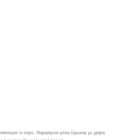
καταπολεμά το στρες. Παραγόμενα μέσω ζύμωσης με χρήση