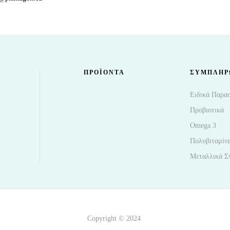
ΠΡΟΪΌΝΤΑ
ΣΥΜΠΛΗΡ
Ειδικά Παρα
Προβιοτικά
Omega 3
Πολυβιταμίν
Μεταλλικά Στ
Copyright © 2024