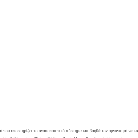
ξύ που υποστηρίζει το ανοσοποιητικό σύστημα και βοηθά τον οργανισμό να 