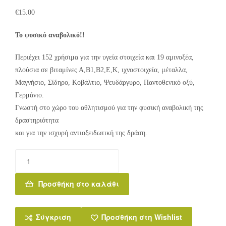
€
15.00
Το φυσικό αναβολικό!!
Περιέχει 152 χρήσιμα για την υγεία στοιχεία και 19 αμινοξέα,
πλούσια σε βιταμίνες Α,Β1,Β2,Ε,Κ, ιχνοστοιχεία, μέταλλα,
Μαγνήσιο, Σίδηρο, Κοβάλτιο, Ψευδάργυρο, Παντοθενικό οξύ,
Γερμάνιο.
Γνωστή στο χώρο του αθλητισμού για την φυσική αναβολική της
δραστηριότητα
και για την ισχυρή αντιοξειδωτική της δράση.
Προσθήκη στο καλάθι
Σύγκριση
Προσθήκη στη Wishlist