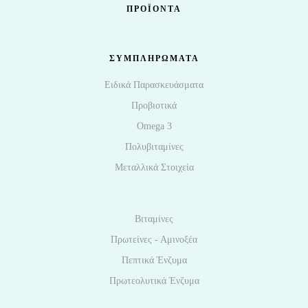
ΠΡΟΪΌΝΤΑ
ΣΥΜΠΛΗΡΩΜΑΤΑ
Ειδικά Παρασκευάσματα
Προβιοτικά
Omega 3
Πολυβιταμίνες
Μεταλλικά Στοιχεία
Βιταμίνες
Πρωτείνες - Αμινοξέα
Πεπτικά Ένζυμα
Πρωτεολυτικά Ένζυμα