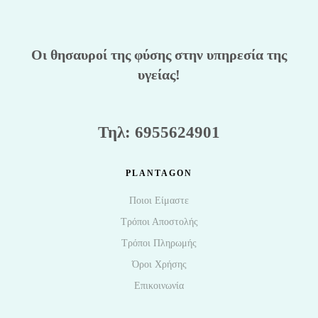
Οι θησαυροί της φύσης στην υπηρεσία της
υγείας!
Τηλ: 6955624901
PLANTAGON
Ποιοι Είμαστε
Τρόποι Αποστολής
Τρόποι Πληρωμής
Όροι Χρήσης
Επικοινωνία