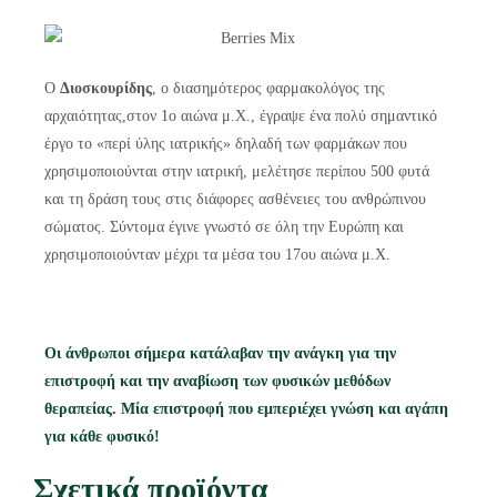
Ο
Διοσκουρίδης
, ο διασημότερος φαρμακολόγος της
αρχαιότητας,στον 1ο αιώνα μ.Χ., έγραψε ένα πολύ σημαντικό
έργο το «περί ύλης ιατρικής» δηλαδή των φαρμάκων που
χρησιμοποιούνται στην ιατρική, μελέτησε περίπου 500 φυτά
και τη δράση τους στις διάφορες ασθένειες του ανθρώπινου
σώματος. Σύντομα έγινε γνωστό σε όλη την Ευρώπη και
χρησιμοποιούνταν μέχρι τα μέσα του 17ου αιώνα μ.Χ.
Οι άνθρωποι σήμερα κατάλαβαν την ανάγκη για την
επιστροφή και την αναβίωση των φυσικών μεθόδων
θεραπείας. Μία επιστροφή που εμπεριέχει γνώση και αγάπη
για κάθε φυσικό!
Σχετικά προϊόντα