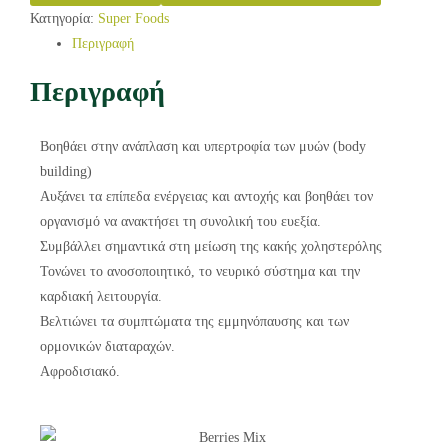
Κατηγορία:
Super Foods
Περιγραφή
Περιγραφή
Βοηθάει στην ανάπλαση και υπερτροφία των μυών (body
building)
Αυξάνει τα επίπεδα ενέργειας και αντοχής και βοηθάει τον
οργανισμό να ανακτήσει τη συνολική του ευεξία.
Συμβάλλει σημαντικά στη μείωση της κακής χοληστερόλης
Τονώνει το ανοσοποιητικό, το νευρικό σύστημα και την
καρδιακή λειτουργία.
Βελτιώνει τα συμπτώματα της εμμηνόπαυσης και των
ορμονικών διαταραχών.
Αφροδισιακό.