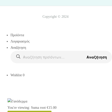
Copyright © 2024
Προϊόντα
Λογαριασμός
Αναζήτηση
Αναζήτηση
Wishlist
0
You're viewing:
Suma root
€
15.00