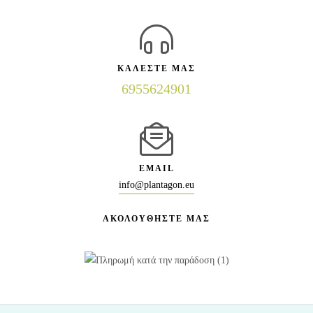
ΚΑΛΕΣΤΕ ΜΑΣ
6955624901
EMAIL
info@plantagon.eu
ΑΚΟΛΟΥΘΗΣΤΕ ΜΑΣ