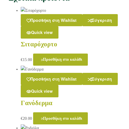
Προσθήκη στη Wishlist
Σύγκριση
Quick view
Σιταρόχορτο
€
15.00
Προσθήκη στο καλάθι
Προσθήκη στη Wishlist
Σύγκριση
Quick view
Γανόδερμα
€
20.00
Προσθήκη στο καλάθι