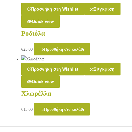
Προσθήκη στη Wishlist
Σύγκριση
Quick view
Ροδιόλα
€
25.00
Προσθήκη στο καλάθι
Προσθήκη στη Wishlist
Σύγκριση
Quick view
Χλωρέλλα
€
15.00
Προσθήκη στο καλάθι