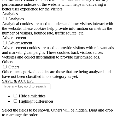
performance indexes of the website which helps in delivering a
better user experience for the visitors.
Analytics
Analytics
Analytical cookies are used to understand how visitors interact with
the website. These cookies help provide information on metrics the
number of visitors, bounce rate, traffic source, etc.
Advertisement
Advertisement
Advertisement cookies are used to provide visitors with relevant ads
and marketing campaigns. These cookies track visitors across
websites and collect information to provide customized ads.
Others
Others
Other uncategorized cookies are those that are being analyzed and
have not been classified into a category as yet.
SAVE & ACCEPT
Hide similarities
Highlight differences
Select the fields to be shown. Others will be hidden. Drag and drop
to rearrange the order.