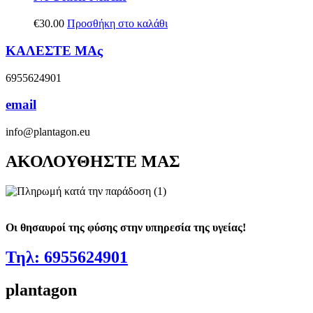
€
30.00
Προσθήκη στο καλάθι
ΚΑΛΕΣΤΕ ΜΑς
6955624901
email
info@plantagon.eu
ΑΚΟΛΟΥΘΗΣΤΕ ΜΑΣ
Οι θησαυροί της φύσης στην υπηρεσία της υγείας!
Τηλ: 6955624901
plantagon