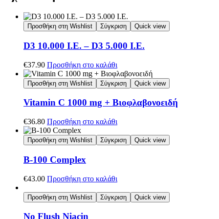
Προσθήκη στη Wishlist
Σύγκριση
Quick view
D3 10.000 I.E. – D3 5.000 I.E.
€
37.90
Προσθήκη στο καλάθι
Προσθήκη στη Wishlist
Σύγκριση
Quick view
Vitamin C 1000 mg + Βιοφλαβονοειδή
€
36.80
Προσθήκη στο καλάθι
Προσθήκη στη Wishlist
Σύγκριση
Quick view
B-100 Complex
€
43.00
Προσθήκη στο καλάθι
Προσθήκη στη Wishlist
Σύγκριση
Quick view
No Flush Niacin