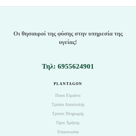
Οι θησαυροί της φύσης στην υπηρεσία της
υγείας!
Τηλ: 6955624901
PLANTAGON
Ποιοι Είμαστε
Τρόποι Αποστολής
Τρόποι Πληρωμής
Όροι Χρήσης
Επικοινωνία