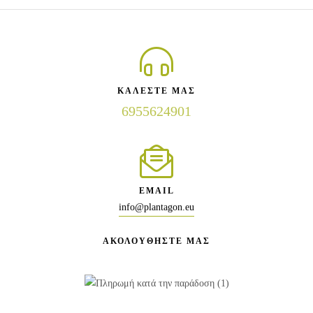
ΚΑΛΕΣΤΕ ΜΑΣ
6955624901
EMAIL
info@plantagon.eu
ΑΚΟΛΟΥΘΗΣΤΕ ΜΑΣ