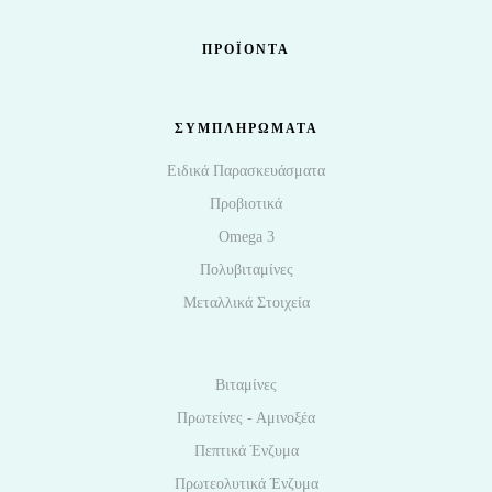
ΠΡΟΪΌΝΤΑ
ΣΥΜΠΛΗΡΩΜΑΤΑ
Ειδικά Παρασκευάσματα
Προβιοτικά
Omega 3
Πολυβιταμίνες
Μεταλλικά Στοιχεία
Βιταμίνες
Πρωτείνες - Αμινοξέα
Πεπτικά Ένζυμα
Πρωτεολυτικά Ένζυμα