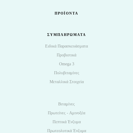
ΠΡΟΪΌΝΤΑ
ΣΥΜΠΛΗΡΩΜΑΤΑ
Ειδικά Παρασκευάσματα
Προβιοτικά
Omega 3
Πολυβιταμίνες
Μεταλλικά Στοιχεία
Βιταμίνες
Πρωτείνες - Αμινοξέα
Πεπτικά Ένζυμα
Πρωτεολυτικά Ένζυμα