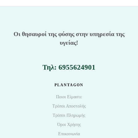
Οι θησαυροί της φύσης στην υπηρεσία της
υγείας!
Τηλ: 6955624901
PLANTAGON
Ποιοι Είμαστε
Τρόποι Αποστολής
Τρόποι Πληρωμής
Όροι Χρήσης
Επικοινωνία