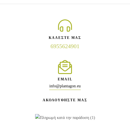
ΚΑΛΕΣΤΕ ΜΑΣ
6955624901
EMAIL
info@plantagon.eu
ΑΚΟΛΟΥΘΗΣΤΕ ΜΑΣ