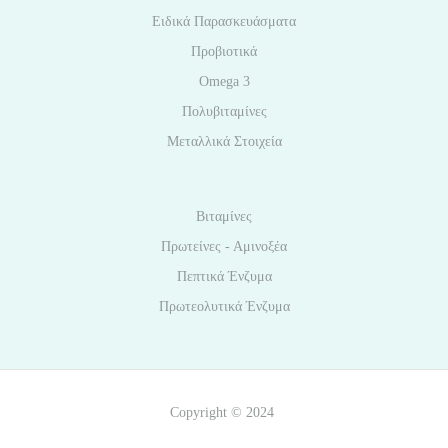
Ειδικά Παρασκευάσματα
Προβιοτικά
Omega 3
Πολυβιταμίνες
Μεταλλικά Στοιχεία
Βιταμίνες
Πρωτείνες - Αμινοξέα
Πεπτικά Ένζυμα
Πρωτεολυτικά Ένζυμα
Copyright © 2024