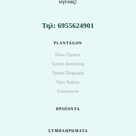
υγείας!
Τηλ: 6955624901
PLANTAGON
Ποιοι Είμαστε
Τρόποι Αποστολής
Τρόποι Πληρωμής
Όροι Χρήσης
Επικοινωνία
ΠΡΟΪΌΝΤΑ
ΣΥΜΠΛΗΡΩΜΑΤΑ