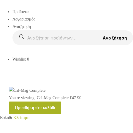
Προϊόντα
Λογαριασμός
Αναζήτηση
Αναζήτηση
Wishlist
0
You're viewing:
Cal-Mag Complete
€
47.90
Προσθήκη στο καλάθι
Καλάθι
Κλείσιμο