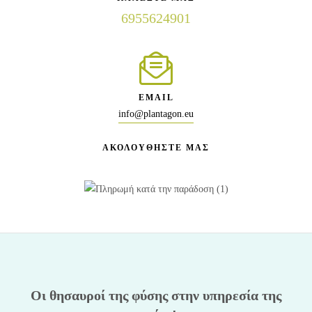
6955624901
EMAIL
info@plantagon.eu
ΑΚΟΛΟΥΘΗΣΤΕ ΜΑΣ
Οι θησαυροί της φύσης στην υπηρεσία της