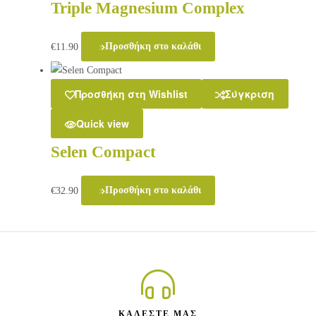
Triple Magnesium Complex
€
11.90
Προσθήκη στο καλάθι
Προσθήκη στη Wishlist
Σύγκριση
Quick view
Selen Compact
€
32.90
Προσθήκη στο καλάθι
ΚΑΛΕΣΤΕ ΜΑΣ