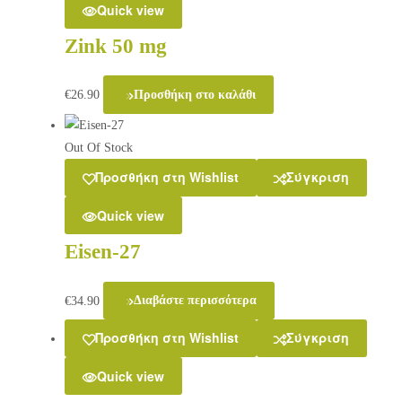
Quick view
Zink 50 mg
€
26.90
Προσθήκη στο καλάθι
Out Of Stock
Προσθήκη στη Wishlist
Σύγκριση
Quick view
Eisen-27
€
34.90
Διαβάστε περισσότερα
Προσθήκη στη Wishlist
Σύγκριση
Quick view