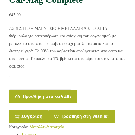
€
47.90
ΑΣΒΕΣΤΙΟ + ΜΑΓΝΗΣΙΟ + ΜΕΤΑΛΛΙΚΑ ΣΤΟΙΧΕΙΑ
Φόρμουλα για οστεοπόρωση και ενίσχυση του οργανισμού με
μεταλλικά στοιχεία. Το ασβέστιο σχηματίζει τα οστά και τα
διατηρεί γερά. Το 99% του ασβεστίου αποθηκεύεται στα οστά και
στα δόντια. Το υπόλοιπο 1% βρίσκεται στο αίμα και στον ιστό του
σώματος.
Προσθήκη στο καλάθι
Σύγκριση
Προσθήκη στη Wishlist
Κατηγορία:
Μεταλλικά στοιχεία
Περιγραφή