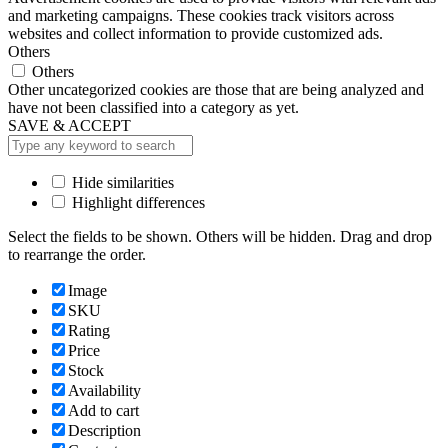
and marketing campaigns. These cookies track visitors across
websites and collect information to provide customized ads.
Others
Others
Other uncategorized cookies are those that are being analyzed and
have not been classified into a category as yet.
SAVE & ACCEPT
Hide similarities
Highlight differences
Select the fields to be shown. Others will be hidden. Drag and drop
to rearrange the order.
Image
SKU
Rating
Price
Stock
Availability
Add to cart
Description