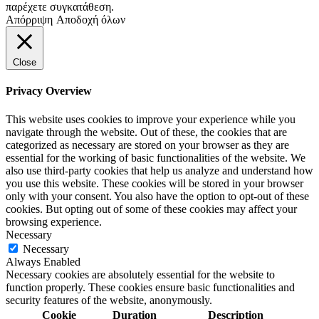
παρέχετε συγκατάθεση.
Απόρριψη
Αποδοχή όλων
Close
Privacy Overview
This website uses cookies to improve your experience while you
navigate through the website. Out of these, the cookies that are
categorized as necessary are stored on your browser as they are
essential for the working of basic functionalities of the website. We
also use third-party cookies that help us analyze and understand how
you use this website. These cookies will be stored in your browser
only with your consent. You also have the option to opt-out of these
cookies. But opting out of some of these cookies may affect your
browsing experience.
Necessary
Necessary
Always Enabled
Necessary cookies are absolutely essential for the website to
function properly. These cookies ensure basic functionalities and
security features of the website, anonymously.
Cookie
Duration
Description