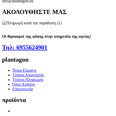
info@plantagon.eu
ΑΚΟΛΟΥΘΗΣΤΕ ΜΑΣ
Οι θησαυροί της φύσης στην υπηρεσία της υγείας!
Τηλ: 6955624901
plantagon
Ποιοι Είμαστε
Τρόποι Αποστολής
Τρόποι Πληρωμής
Όροι Χρήσης
Επικοινωνία
προϊόντα