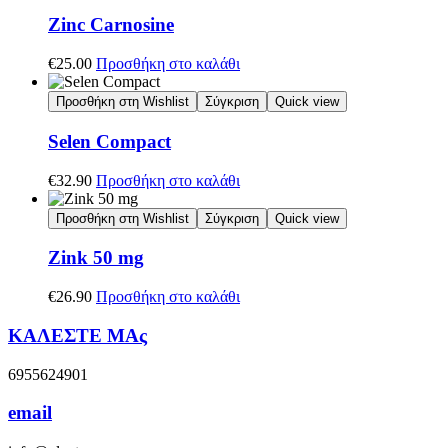
Zinc Carnosine
€
25.00
Προσθήκη στο καλάθι
Προσθήκη στη Wishlist
Σύγκριση
Quick view
Selen Compact
€
32.90
Προσθήκη στο καλάθι
Προσθήκη στη Wishlist
Σύγκριση
Quick view
Zink 50 mg
€
26.90
Προσθήκη στο καλάθι
ΚΑΛΕΣΤΕ ΜΑς
6955624901
email