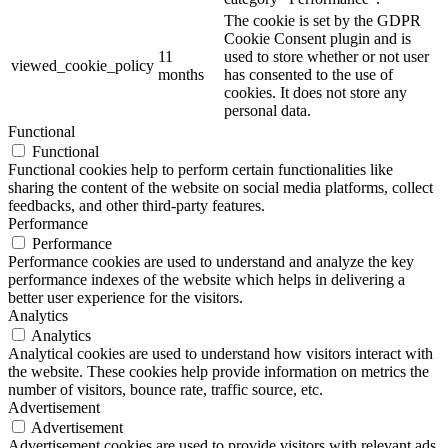
The cookie is set by the GDPR
Cookie Consent plugin and is
11
used to store whether or not user
viewed_cookie_policy
months
has consented to the use of
cookies. It does not store any
personal data.
Functional
Functional
Functional cookies help to perform certain functionalities like
sharing the content of the website on social media platforms, collect
feedbacks, and other third-party features.
Performance
Performance
Performance cookies are used to understand and analyze the key
performance indexes of the website which helps in delivering a
better user experience for the visitors.
Analytics
Analytics
Analytical cookies are used to understand how visitors interact with
the website. These cookies help provide information on metrics the
number of visitors, bounce rate, traffic source, etc.
Advertisement
Advertisement
Advertisement cookies are used to provide visitors with relevant ads