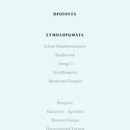
ΠΡΟΪΌΝΤΑ
ΣΥΜΠΛΗΡΩΜΑΤΑ
Ειδικά Παρασκευάσματα
Προβιοτικά
Omega 3
Πολυβιταμίνες
Μεταλλικά Στοιχεία
Βιταμίνες
Πρωτείνες - Αμινοξέα
Πεπτικά Ένζυμα
Πρωτεολυτικά Ένζυμα