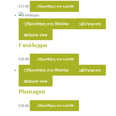
€
15.00
Προσθήκη στο καλάθι
Προσθήκη στη Wishlist
Σύγκριση
Quick view
Γανόδερμα
€
20.00
Προσθήκη στο καλάθι
Προσθήκη στη Wishlist
Σύγκριση
Quick view
Plantagon
€
20.00
Προσθήκη στο καλάθι