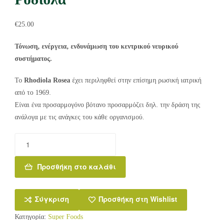
€
25.00
Τόνωση, ενέργεια, ενδυνάμωση του κεντρικού νευρικού
συστήματος.
Το
Rhodiola Rosea
έχει περιληφθεί στην επίσημη ρωσική ιατρική
από το 1969.
Είναι ένα προσαρμογόνο βότανο προσαρμόζει δηλ. την δράση της
ανάλογα με τις ανάγκες του κάθε οργανισμού.
Προσθήκη στο καλάθι
Σύγκριση
Προσθήκη στη Wishlist
Κατηγορία:
Super Foods