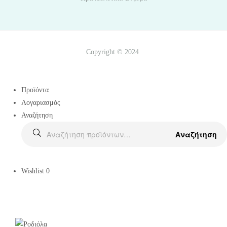
Copyright © 2024
Προϊόντα
Λογαριασμός
Αναζήτηση
Αναζήτηση
Wishlist
0