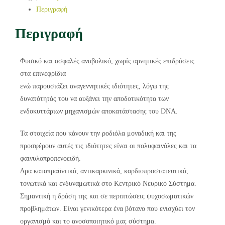
Περιγραφή
Περιγραφή
Φυσικό και ασφαλές αναβολικό, χωρίς αρνητικές επιδράσεις
στα επινεφρίδια
ενώ παρουσιάζει αναγεννητικές ιδιότητες, λόγω της
δυνατότητάς του να αυξάνει την αποδοτικότητα των
ενδοκυττάριων μηχανισμών αποκατάστασης του DNA.
Τα στοιχεία που κάνουν την ροδιόλα μοναδική και της
προσφέρουν αυτές τις ιδιότητες είναι οι πολυφαινόλες και τα
φαινυλοπροπενοειδή.
Δρα καταπραϋντικά, αντικαρκινικά, καρδιοπροστατευτικά,
τονωτικά και ενδυναμωτικά στο Κεντρικό Νευρικό Σύστημα.
Σημαντική η δράση της και σε περιπτώσεις ψυχοσωματικών
προβλημάτων. Είναι γενικότερα ένα βότανο που ενισχύει τον
οργανισμό και το ανοσοποιητικό μας σύστημα.