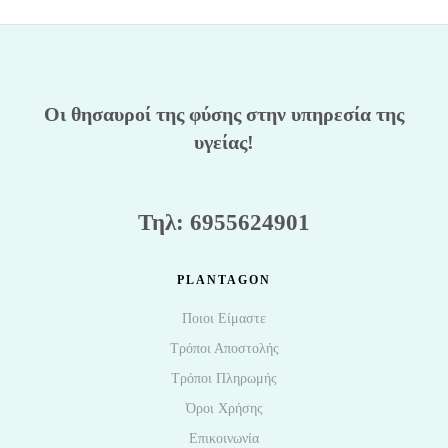
Οι θησαυροί της φύσης στην υπηρεσία της
υγείας!
Τηλ: 6955624901
PLANTAGON
Ποιοι Είμαστε
Τρόποι Αποστολής
Τρόποι Πληρωμής
Όροι Χρήσης
Επικοινωνία