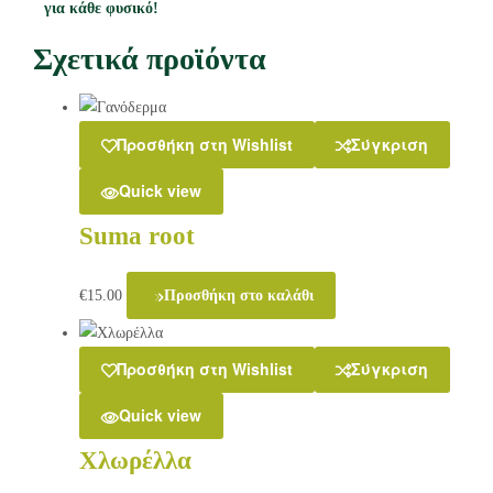
για κάθε φυσικό!
Σχετικά προϊόντα
Προσθήκη στη Wishlist
Σύγκριση
Quick view
Suma root
€
15.00
Προσθήκη στο καλάθι
Προσθήκη στη Wishlist
Σύγκριση
Quick view
Χλωρέλλα