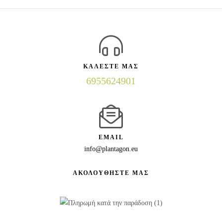
ΚΑΛΕΣΤΕ ΜΑΣ
6955624901
EMAIL
info@plantagon.eu
ΑΚΟΛΟΥΘΗΣΤΕ ΜΑΣ